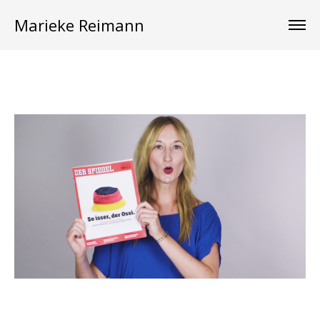
Marieke Reimann