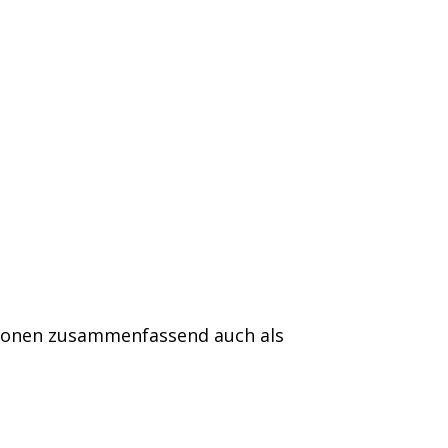
rsonen zusammenfassend auch als