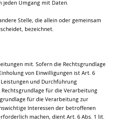
h jeden Umgang mit Daten.
 andere Stelle, die allein oder gemeinsam
cheidet, bezeichnet.
eitungen mit. Sofern die Rechtsgrundlage
inholung von Einwilligungen ist Art. 6
er Leistungen und Durchführung
e Rechtsgrundlage für die Verarbeitung
tsgrundlage für die Verarbeitung zur
enswichtige Interessen der betroffenen
rderlich machen, dient Art. 6 Abs. 1 lit.