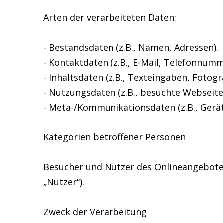
Arten der verarbeiteten Daten:
- Bestandsdaten (z.B., Namen, Adressen).
- Kontaktdaten (z.B., E-Mail, Telefonnumm
- Inhaltsdaten (z.B., Texteingaben, Fotogra
- Nutzungsdaten (z.B., besuchte Webseiten,
- Meta-/Kommunikationsdaten (z.B., Gerät
Kategorien betroffener Personen
Besucher und Nutzer des Onlineangebote
„Nutzer“).
Zweck der Verarbeitung