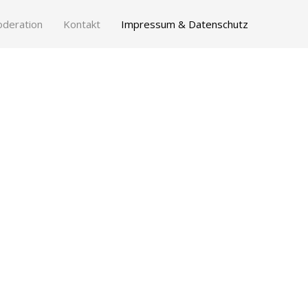
deration
Kontakt
Impressum & Datenschutz