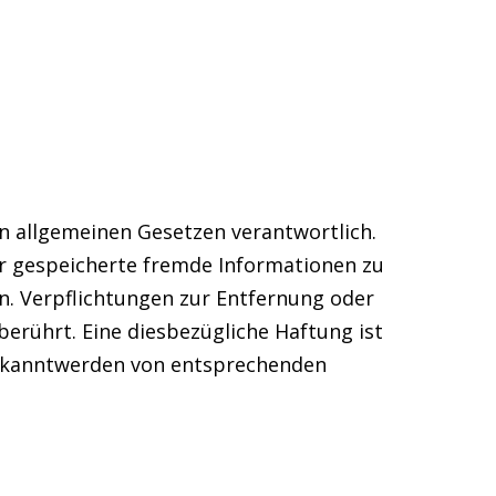
en allgemeinen Gesetzen verantwortlich.
der gespeicherte fremde Informationen zu
n. Verpflichtungen zur Entfernung oder
erührt. Eine diesbezügliche Haftung ist
 Bekanntwerden von entsprechenden