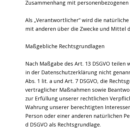
Zusammenhang mit personenbezogenen Dat
Als „Verantwortlicher“ wird die natürlich
mit anderen über die Zwecke und Mittel 
Maßgebliche Rechtsgrundlagen
Nach Maßgabe des Art. 13 DSGVO teilen w
in der Datenschutzerklärung nicht genannt
Abs. 1 lit. a und Art. 7 DSGVO, die Recht
vertraglicher Maßnahmen sowie Beantwortu
zur Erfüllung unserer rechtlichen Verpflic
Wahrung unserer berechtigten Interessen i
Person oder einer anderen natürlichen Pe
d DSGVO als Rechtsgrundlage.