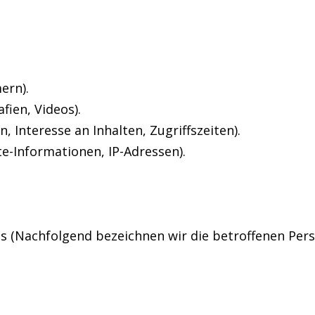
ern).
fien, Videos).
 Interesse an Inhalten, Zugriffszeiten).
e-Informationen, IP-Adressen).
s (Nachfolgend bezeichnen wir die betroffenen Pe