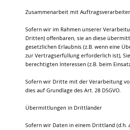
Zusammenarbeit mit Auftragsverarbeiter
Sofern wir im Rahmen unserer Verarbeit
Dritten) offenbaren, sie an diese übermit
gesetzlichen Erlaubnis (z.B. wenn eine Üb
zur Vertragserfüllung erforderlich ist), S
berechtigten Interessen (z.B. beim Einsat
Sofern wir Dritte mit der Verarbeitung v
dies auf Grundlage des Art. 28 DSGVO.
Übermittlungen in Drittländer
Sofern wir Daten in einem Drittland (d.h