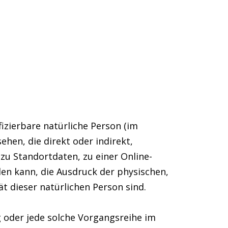
fizierbare natürliche Person (im
ehen, die direkt oder indirekt,
u Standortdaten, zu einer Online-
en kann, die Ausdruck der physischen,
ät dieser natürlichen Person sind.
g oder jede solche Vorgangsreihe im