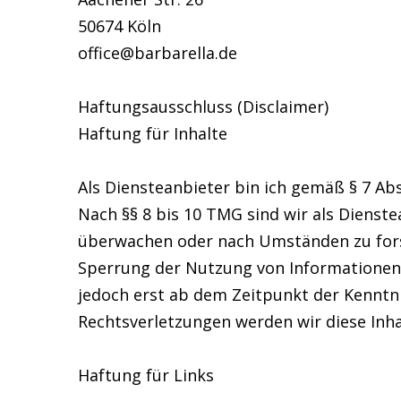
50674 Köln
office@barbarella.de
Haftungsausschluss (Disclaimer)
Haftung für Inhalte
Als Diensteanbieter bin ich gemäß § 7 Ab
Nach §§ 8 bis 10 TMG sind wir als Dienst
überwachen oder nach Umständen zu forsc
Sperrung der Nutzung von Informationen 
jedoch erst ab dem Zeitpunkt der Kenntn
Rechtsverletzungen werden wir diese Inh
Haftung für Links