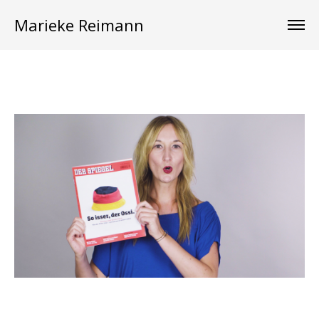
Marieke Reimann