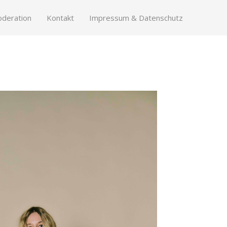
deration
Kontakt
Impressum & Datenschutz