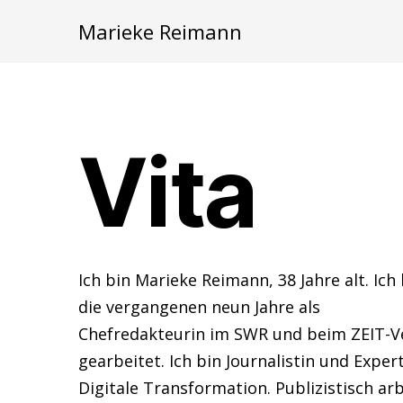
Marieke Reimann
Vita
Ich bin Marieke Reimann, 38 Jahre alt. Ich
die vergangenen neun Jahre als
Chefredakteurin im SWR und beim ZEIT-V
gearbeitet. Ich bin Journalistin und Expert
Digitale Transformation. Publizistisch ar