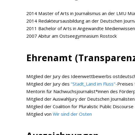
2014 Master of Arts in Journalismus an der LMU M
2014 Redakteursausbildung an der Deutschen Journ
2011 Bachelor of Arts in Angewandte Medienwissen
2007 Abitur am Ostseegymnasium Rostock
Ehrenamt (Transparen
Mitglied der Jury des Ideenwettbewerbs ostdeuts
Mitglied der Jury des
"Stadt_Land im Fluss"-
Preises 
Mentorin für Nachwuchsjournalist*innen des Förd
Mitglied der Auswahljury der Deutschen Journalisten
Mitglied der Coalition for Pluralistic Public Discourse
Mitglied von
Wir sind der Osten