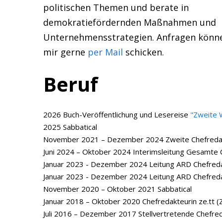
politischen Themen und berate in
demokratiefördernden Maßnahmen und
Unternehmensstrategien. Anfragen könne
mir gerne
per Mail
schicken.
Beruf
2026 Buch-Veröffentlichung und Lesereise
"Zweite 
2025 Sabbatical
November 2021 – Dezember 2024 Zweite Chefreda
Juni 2024 – Oktober 2024 Interimsleitung Gesamte
Januar 2023 - Dezember 2024 Leitung ARD Chefred
Januar 2023 - Dezember 2024 Leitung ARD Chefred
November 2020 – Oktober 2021 Sabbatical
Januar 2018 – Oktober 2020 Chefredakteurin ze.tt (
Juli 2016 – Dezember 2017 Stellvertretende Chefreda