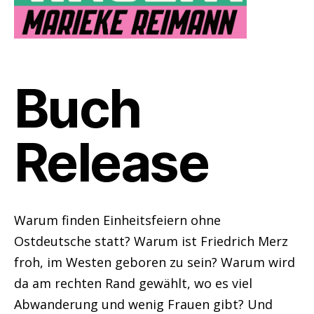
Buch
Release
Warum finden Einheitsfeiern ohne
Ostdeutsche statt? Warum ist Friedrich Merz
froh, im Westen geboren zu sein? Warum wird
da am rechten Rand gewählt, wo es viel
Abwanderung und wenig Frauen gibt? Und