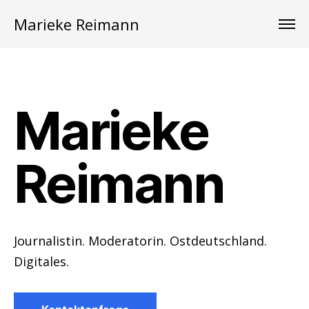
Marieke Reimann
Marieke
Reimann
Journalistin. Moderatorin. Ostdeutschland.
Digitales.