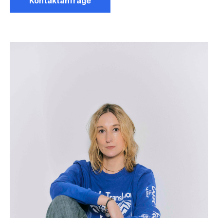
Kontaktanfrage