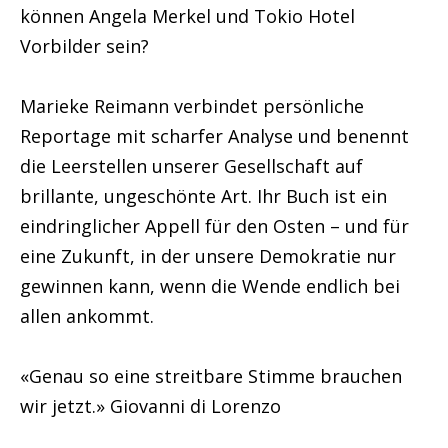
können Angela Merkel und Tokio Hotel
Vorbilder sein?
Marieke Reimann verbindet persönliche
Reportage mit scharfer Analyse und benennt
die Leerstellen unserer Gesellschaft auf
brillante, ungeschönte Art. Ihr Buch ist ein
eindringlicher Appell für den Osten – und für
eine Zukunft, in der unsere Demokratie nur
gewinnen kann, wenn die Wende endlich bei
allen ankommt.
«Genau so eine streitbare Stimme brauchen
wir jetzt.» Giovanni di Lorenzo